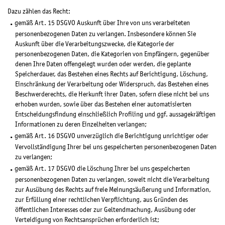
Dazu zählen das Recht:
gemäß Art. 15 DSGVO Auskunft über Ihre von uns verarbeiteten
personenbezogenen Daten zu verlangen. Insbesondere können Sie
Auskunft über die Verarbeitungszwecke, die Kategorie der
personenbezogenen Daten, die Kategorien von Empfängern, gegenüber
denen Ihre Daten offengelegt wurden oder werden, die geplante
Speicherdauer, das Bestehen eines Rechts auf Berichtigung, Löschung,
Einschränkung der Verarbeitung oder Widerspruch, das Bestehen eines
Beschwerderechts, die Herkunft ihrer Daten, sofern diese nicht bei uns
erhoben wurden, sowie über das Bestehen einer automatisierten
Entscheidungsfindung einschließlich Profiling und ggf. aussagekräftigen
Informationen zu deren Einzelheiten verlangen;
gemäß Art. 16 DSGVO unverzüglich die Berichtigung unrichtiger oder
Vervollständigung Ihrer bei uns gespeicherten personenbezogenen Daten
zu verlangen;
gemäß Art. 17 DSGVO die Löschung Ihrer bei uns gespeicherten
personenbezogenen Daten zu verlangen, soweit nicht die Verarbeitung
zur Ausübung des Rechts auf freie Meinungsäußerung und Information,
zur Erfüllung einer rechtlichen Verpflichtung, aus Gründen des
öffentlichen Interesses oder zur Geltendmachung, Ausübung oder
Verteidigung von Rechtsansprüchen erforderlich ist;