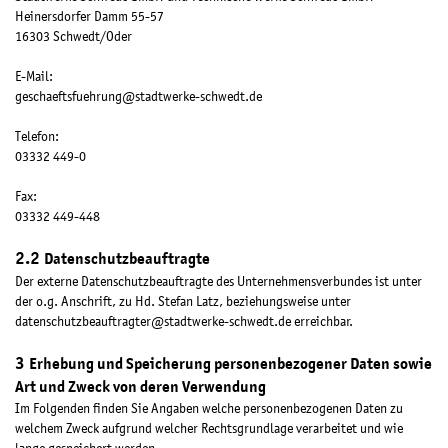
Heinersdorfer Damm 55-57
16303 Schwedt/Oder
E-Mail:
geschaeftsfuehrung@stadtwerke-schwedt.de
Telefon:
03332 449-0
Fax:
03332 449-448
Datenschutzbeauftragte
Der externe Datenschutzbeauftragte des Unternehmensverbundes ist unter
der o.g. Anschrift, zu Hd. Stefan Latz, beziehungsweise unter
datenschutzbeauftragter@stadtwerke-schwedt.de
erreichbar.
Erhebung und Speicherung personenbezogener Daten sowie
Art und Zweck von deren Verwendung
Im Folgenden finden Sie Angaben welche personenbezogenen Daten zu
welchem Zweck aufgrund welcher Rechtsgrundlage verarbeitet und wie