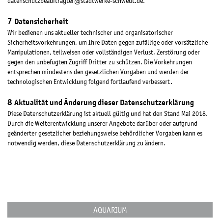
datenschutzbeauftragter@stadtwerke-schwedt.de
.
Datensicherheit
Wir bedienen uns aktueller technischer und organisatorischer
Sicherheitsvorkehrungen, um Ihre Daten gegen zufällige oder vorsätzliche
Manipulationen, teilweisen oder vollständigen Verlust, Zerstörung oder
gegen den unbefugten Zugriff Dritter zu schützen. Die Vorkehrungen
entsprechen mindestens den gesetzlichen Vorgaben und werden der
technologischen Entwicklung folgend fortlaufend verbessert.
Aktualität und Änderung dieser Datenschutzerklärung
Diese Datenschutzerklärung ist aktuell gültig und hat den Stand Mai 2018.
Durch die Weiterentwicklung unserer Angebote darüber oder aufgrund
geänderter gesetzlicher beziehungsweise behördlicher Vorgaben kann es
notwendig werden, diese Datenschutzerklärung zu ändern.
AQUARIUM