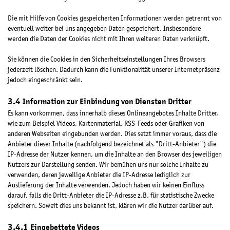
Die mit Hilfe von Cookies gespeicherten Informationen werden getrennt von
eventuell weiter bei uns angegeben Daten gespeichert. Insbesondere
werden die Daten der Cookies nicht mit Ihren weiteren Daten verknüpft.
Sie können die Cookies in den Sicherheitseinstellungen Ihres Browsers
jederzeit löschen. Dadurch kann die Funktionalität unserer Internetpräsenz
jedoch eingeschränkt sein.
Information zur Einbindung von Diensten Dritter
Es kann vorkommen, dass innerhalb dieses Onlineangebotes Inhalte Dritter,
wie zum Beispiel Videos, Kartenmaterial, RSS-Feeds oder Grafiken von
anderen Webseiten eingebunden werden. Dies setzt immer voraus, dass die
Anbieter dieser Inhalte (nachfolgend bezeichnet als "Dritt-Anbieter") die
IP-Adresse der Nutzer kennen, um die Inhalte an den Browser des jeweiligen
Nutzers zur Darstellung senden. Wir bemühen uns nur solche Inhalte zu
verwenden, deren jeweilige Anbieter die IP-Adresse lediglich zur
Auslieferung der Inhalte verwenden. Jedoch haben wir keinen Einfluss
darauf, falls die Dritt-Anbieter die IP-Adresse z.B. für statistische Zwecke
speichern. Soweit dies uns bekannt ist, klären wir die Nutzer darüber auf.
Eingebettete Videos