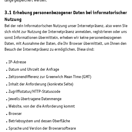
lange gespeichert werden.
Erhebung personenbezogener Daten bei informatorischer
Nutzung
Bei der rein informatorischen Nutzung unser Internetpräsenz, also wenn Sie
sich nicht zur Nutzung der Internetpräsenz anmelden, registrieren oder uns
sonst Informationen übermitteln, erheben wir keine personenbezogenen
Daten, mit Ausnahme der Daten, die Ihr Browser übermittelt, um Ihnen den
Besuch der Internetpräsenz zu ermöglichen. Diese sind:
IP-Adresse
Datum und Uhrzeit der Anfrage
Zeitzonendifferenz zur Greenwich Mean Time (GMT)
Inhalt der Anforderung (konkrete Seite)
Zugriffsstatus/HTTP-Statuscode
jeweils übertragene Datenmenge
Website, von der die Anforderung kommt
Browser
Betriebssystem und dessen Oberfläche
Sprache und Version der Browsersoftware