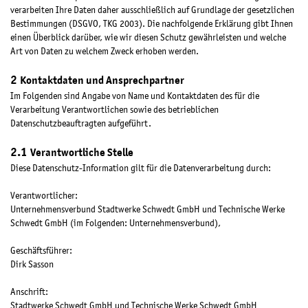
verarbeiten Ihre Daten daher ausschließlich auf Grundlage der gesetzlichen
Bestimmungen (DSGVO, TKG 2003). Die nachfolgende Erklärung gibt Ihnen
einen Überblick darüber, wie wir diesen Schutz gewährleisten und welche
Art von Daten zu welchem Zweck erhoben werden.
Kontaktdaten und Ansprechpartner
Im Folgenden sind Angabe von Name und Kontaktdaten des für die
Verarbeitung Verantwortlichen sowie des betrieblichen
Datenschutzbeauftragten aufgeführt.
Verantwortliche Stelle
Diese Datenschutz-Information gilt für die Datenverarbeitung durch:
Verantwortlicher:
Unternehmensverbund Stadtwerke Schwedt GmbH und Technische Werke
Schwedt GmbH (im Folgenden: Unternehmensverbund),
Geschäftsführer:
Dirk Sasson
Anschrift:
Stadtwerke Schwedt GmbH und Technische Werke Schwedt GmbH