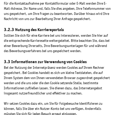
Für die Kontaktaufnahme per Kontaktformular oder E-Mail werden Ihre E-
Mail-Adresse, Ihr Name und, falls Sie dies angeben, Ihre Telefonnummer von
uns gespeichert, um Ihre Fragen zu beantworten. Darüber hinaus wird Ihre
Nachricht von uns zur Bearbeitung Ihrer Anfrage gespeichert.
Nutzung des Karriereportals
Sollten Sie sich für eine Karriere bei uns interessieren, werden Sie hier auf
die entsprechende Karriereseite weitergeleitet. Bitte beachten Sie, dass bei
einer Bewerbung Ihrerseits, Ihre Bewerbungsunterlagen für und während
des Bewerbungsverfahrens bei uns gespeichert werden.
Informationen zur Verwendung von Cookies
Bei der Nutzung der Internetpräsenz werden Cookies auf Ihrem Rechner
gespeichert. Bei Cookies handelt es sich um kleine Textdateien, die auf
Ihrem System dem von Ihnen verwendeten Browser zugeordnet gespeichert
werden und die uns oder die den Cookie setzende Stelle, bestimmte
Informationen zufließen lassen. Sie dienen dazu, das Internetangebot
insgesamt nutzerfreundlicher und effektiver zu machen.
Wir setzen Cookies dazu ein, um Sie für Folgebesuche identifizieren zu
können, falls Sie über ein Nutzer-Konto bei uns verfügen. Andernfalls
müssten Sie sich für jeden Besuch erneut einloggen.