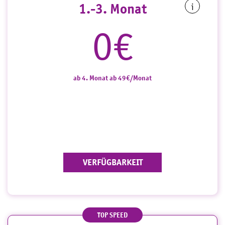
1.-3. Monat
i
0€
ab 4. Monat ab 49€/Monat
VERFÜGBARKEIT
TOP SPEED