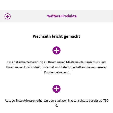
Weitere Produkte
Wechseln leicht gemacht
Eine detaillierte Beratung zu Ihrem neuen Glasfaser-Hausanschluss und
Ihrem neuen tio-Produkt (Internet und Telefon) erhalten Sie von unseren
Kundenbetreuern.
Ausgewählte Adressen erhalten den Glasfaser-Hausanschluss bereits ab 750
€.