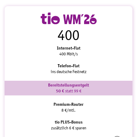
400
Internet-Flat
400 Mbit/s
Telefon-Flat
ins deutsche Festnetz
Bereitstellungsentgelt
50 €
statt 99 €
Premium-Router
8 €/mtl.
tio PLUS-Bonus
zusätzlich 6 € sparen