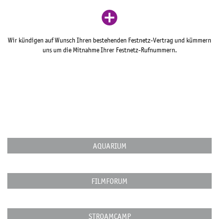
Wir kündigen auf Wunsch Ihren bestehenden Festnetz-Vertrag und kümmern
uns um die Mitnahme Ihrer Festnetz-Rufnummern.
AQUARIUM
FILMFORUM
STROAMCAMP